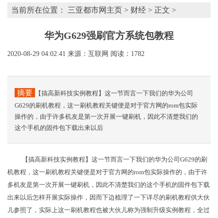
当前所在位置：
三亚都市网主页
>
财经
> 正文 >
华为G629强刷官方系统包教程
2020-08-29 04:02:41
来源：互联网
阅读：1782
摘要
【搞高新科技实例教程】这一节而言一下我们的华为公司
G629的刷机教程，这一刷机教程关键便是对于官方网的rom包实际
操作的，由于许多机友是第一次开展一键刷机，因此不清楚我们的
这个手机的固件包下载出来以后
【搞高新科技实例教程】这一节而言一下我们的华为公司G629的刷
机教程，这一刷机教程关键便是对于官方网的rom包实际操作的，由于许
多机友是第一次开展一键刷机，因此不清楚我们的这个手机的固件包下载
出来以后怎样开展实际操作，因而下边梳理了一下详尽的刷机教程供大伙
儿参照了，实际上这一刷机教程也被大伙儿称为强制升级实例教程，全过