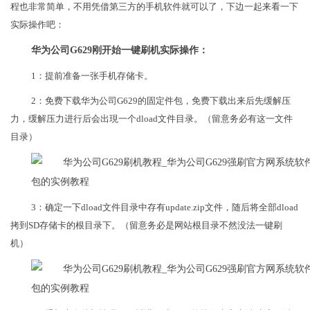
程也非常简单，不用凭借第三方的手机软件就可以了，下边一起来看一下
实际操作吧：
华为公司G629刚开始一键刷机实际操作：
1：提前准备一张手机存储卡。
2：免费下载华为公司G629的固定件包，免费下载出来后先缓解压
力，缓解压力进行后会出現一个dload文件目录。（留意务必有这一文件
目录）
3：确定一下dload文件目录中存有update.zip文件，随后将全部dload
拷到SD存储卡的根目录下。（留意务必是网站根目录不然没法一键刷
机）