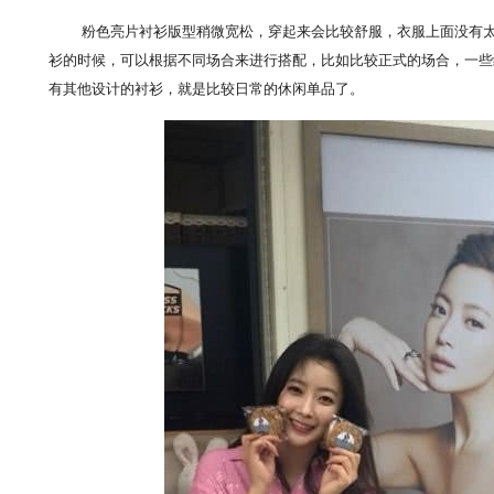
粉色亮片衬衫版型稍微宽松，穿起来会比较舒服，衣服上面没有
衫的时候，可以根据不同场合来进行搭配，比如比较正式的场合，一些
有其他设计的衬衫，就是比较日常的休闲单品了。