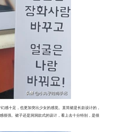
梦幻感十足，也更加突出少女的感觉。直筒裙是长款设计的，
感很强。裙子还是洞洞款式的设计，看上去十分特别，是很