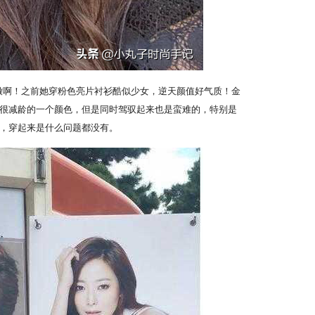
嫩啊！之前她穿粉色亮片衬衫酷似少女，逆天颜值好气质！金
很减龄的一个颜色，但是同时驾驭起来也是蛮难的，特别是
，穿起来是什么问题都没有。