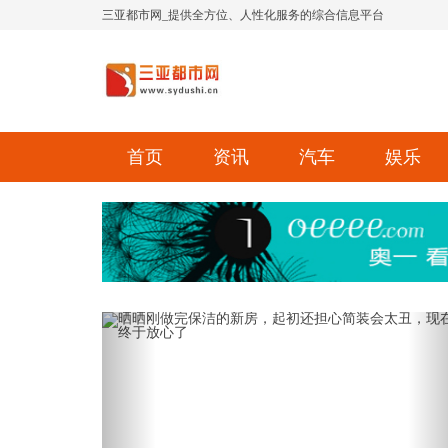
三亚都市网_提供全方位、人性化服务的综合信息平台
首页
资讯
汽车
娱乐
Previous
Ne