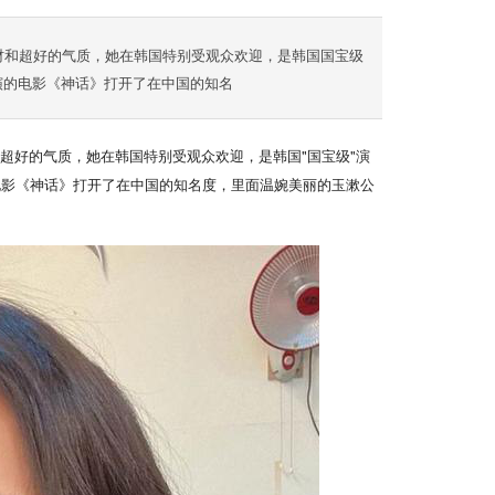
材和超好的气质，她在韩国特别受观众欢迎，是韩国国宝级
演的电影《神话》打开了在中国的知名
超好的气质，她在韩国特别受观众欢迎，是韩国"国宝级"演
电影《神话》打开了在中国的知名度，里面温婉美丽的玉漱公