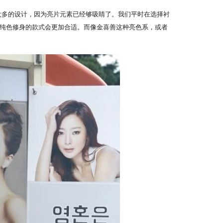
太多的设计，因为亮片元素已经够吸睛了。我们平时在选择衬
纯色修身的款式会更加合适。而像金喜善这种亮色系，或者