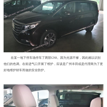
在某一地下停车场停车了两部GN8。因为光源不够，因此难以识别
他们的色调。在前进气口开展了维护，应该是广州丰田或是代理商为了更
好地维护轿车而做的安全防护。