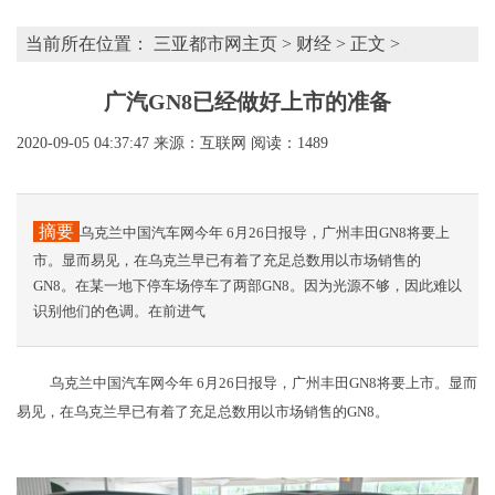
当前所在位置：
三亚都市网主页
>
财经
> 正文 >
广汽GN8已经做好上市的准备
2020-09-05 04:37:47
来源：互联网
阅读：1489
摘要
乌克兰中国汽车网今年 6月26日报导，广州丰田GN8将要上
市。显而易见，在乌克兰早已有着了充足总数用以市场销售的
GN8。在某一地下停车场停车了两部GN8。因为光源不够，因此难以
识别他们的色调。在前进气
乌克兰中国汽车网今年 6月26日报导，广州丰田GN8将要上市。显而
易见，在乌克兰早已有着了充足总数用以市场销售的GN8。