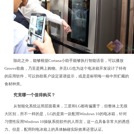
除此之外，能够根据Cortana小助手能够执行智能语音，可以播放
Groove歌曲，乃至是网上购物。并且LG也为这个电冰箱开发设计了特有
的应用软件，可以协助客户设定菜谱提示，或是是标明每一格中所贮藏的
食材种类。
究竟哪一个值得购买？
从智能化系统运用层面看来，三星和LG都有偏重于，但整体上无很
大区别，所不一样的是，LG的是第一款配用Windows 10的电冰箱，针对
习惯性应用Windows 10操纵系统软件的人而言，这一点具备非常大的诱惑
力。但是，配用到电冰箱上的具体触碰实际效果还需认证。