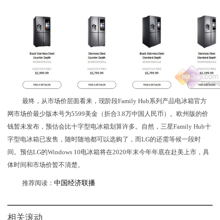
最终，从市场价层面看来，现阶段Family Hub系列产品电冰箱官方
网市场价最少版本号为5599美金（折合3.8万中国人民币）。欧州版的价
钱暂未发布，预估会比十字型电冰箱划算许多。自然，三星Family Hub十
字型电冰箱已发售，随时随地都可以选购了，而LG的还需等候一段时
间。预估LG的Windows 10电冰箱将在2020年末今年年底在赴美上市，具
体时间和市场价暂不清楚。
推荐阅读：
中国经济联播
相关滚动