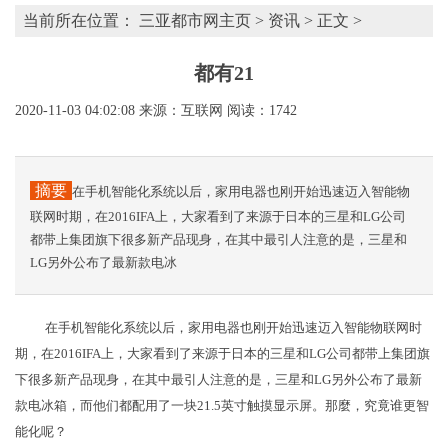
当前所在位置：
三亚都市网主页
>
资讯
> 正文 >
都有21
2020-11-03 04:02:08
来源：互联网
阅读：1742
摘要
在手机智能化系统以后，家用电器也刚开始迅速迈入智能物
联网时期，在2016IFA上，大家看到了来源于日本的三星和LG公司
都带上集团旗下很多新产品现身，在其中最引人注意的是，三星和
LG另外公布了最新款电冰
在手机智能化系统以后，家用电器也刚开始迅速迈入智能物联网时
期，在2016IFA上，大家看到了来源于日本的三星和LG公司都带上集团旗
下很多新产品现身，在其中最引人注意的是，三星和LG另外公布了最新
款电冰箱，而他们都配用了一块21.5英寸触摸显示屏。那麼，究竟谁更智
能化呢？