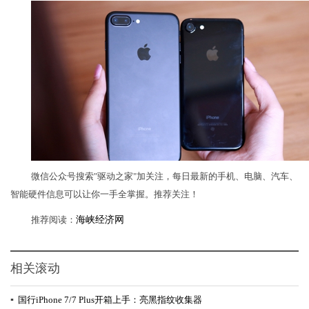
微信公众号搜索"驱动之家"加关注，每日最新的手机、电脑、汽车、
智能硬件信息可以让你一手全掌握。推荐关注！
推荐阅读：
海峡经济网
相关滚动
▪
国行iPhone 7/7 Plus开箱上手：亮黑指纹收集器