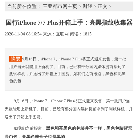
当前所在位置：
三亚都市网主页
>
财经
> 正文 >
国行iPhone 7/7 Plus开箱上手：亮黑指纹收集器
2020-11-04 08:16:54
来源：互联网
阅读：1815
摘要
9月16日，iPhone 7、iPhone 7 Plus将正式迎来发售，第一批
用户当天就能用上新机了。目前，已经有部分国内媒体提前拿到了
测试样机，并送出了开箱上手图赏。如我们之前报道，黑色和亮黑
色的包
9月16日，iPhone 7、iPhone 7 Plus将正式迎来发售，第一批用户当
天就能用上新机了。目前，已经有部分国内媒体提前拿到了测试样机，并
送出了开箱上手图赏。
如我们之前报道，
黑色和亮黑色的包装并不一样，黑色包装背景
是白色，亮黑色连盒子也是黑的。