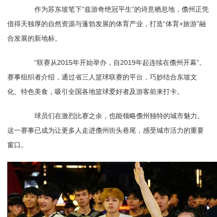
作为苏东坡笔下“兹游奇绝冠平生”的诗意栖息地，儋州正凭
借得天独厚的自然资源与蓬勃发展的体育产业，打造“体育+旅游”融
合发展的新地标。
“联赛从2015年开始举办，自2019年起连续在儋州开幕”。
赛事组织者介绍，通过省三人篮球联赛的平台，巧妙结合东坡文
化、特色美食，吸引全国各地篮球爱好者及游客前来打卡。
球员们在激烈比赛之余，也能领略儋州独特的城市魅力。
这一赛事已成为让更多人走进儋州街头巷尾，感受城市活力的重要
窗口。