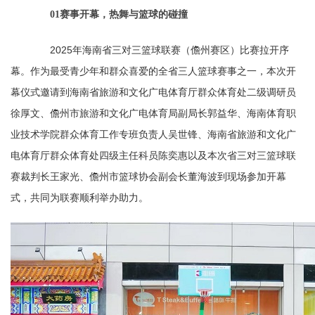
01赛事开幕，热舞与篮球的碰撞
2025年海南省三对三篮球联赛（儋州赛区）比赛拉开序
幕。作为最受青少年和群众喜爱的全省三人篮球赛事之一，本次开
幕仪式邀请到海南省旅游和文化广电体育厅群众体育处二级调研员
徐厚文、儋州市旅游和文化广电体育局副局长郭益华、海南体育职
业技术学院群众体育工作专班负责人吴世锋、海南省旅游和文化广
电体育厅群众体育处四级主任科员陈奕惠以及本次省三对三篮球联
赛裁判长王家光、儋州市篮球协会副会长董海波到现场参加开幕
式，共同为联赛顺利举办助力。