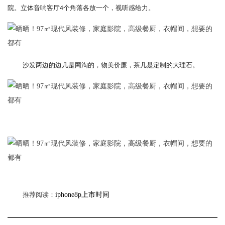
院。立体音响客厅4个角落各放一个，视听感给力。
沙发两边的边几是网淘的，物美价廉，茶几是定制的大理石。
推荐阅读：
iphone8p上市时间