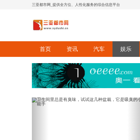
三亚都市网_提供全方位、人性化服务的综合信息平台
首页
资讯
汽车
娱乐
Previous
Ne