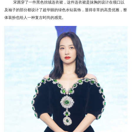
宋茜穿了一件黑色丝绒连衣裙，这件连衣裙是抹胸的设计在领口以
及袖子的部分都设计了超华丽的绿色水钻装饰，显得非常的高贵优雅，整
体装扮也给人一种复古时尚的感觉。