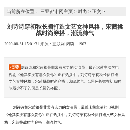
当前所在位置：
三亚都市网主页
>
时尚
> 正文 >
刘诗诗穿初秋长裙打造文艺女神风格，宋茜挑
战时尚穿搭，潮流帅气
2020-08-31 15:01:31
来源：互联网
阅读：1903
摘要
刘诗诗和宋茜都是非常有实力的女演员，最近宋茜主演的电
视剧《他其实没有那么爱你》正在热播中，刘诗诗穿初秋长裙打造
文艺女神风格，宋茜挑战时尚穿搭，潮流帅气。1.黑色长裙在初秋时
节最少不了的便是长裙的搭配，
刘诗诗和宋茜都是非常有实力的女演员，最近宋茜主演的电视剧
《他其实没有那么爱你》正在热播中，刘诗诗穿初秋长裙打造文艺女神风
格，宋茜挑战时尚穿搭，潮流帅气。