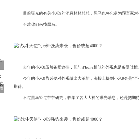
目前曝光的有关小米9的消息林林总总，黑马也将化身为预言家对
不准你们来找黑马。
去年的小米8虽然备受追捧，但与iPhone相似的外观也是备受吐槽
今年的小米9势必要对外观做出大革新，海报上提到小米9会是“至
期待。
放
不过黑马经过苦苦研究，收集了各大大神的曝光消息，还是把期待