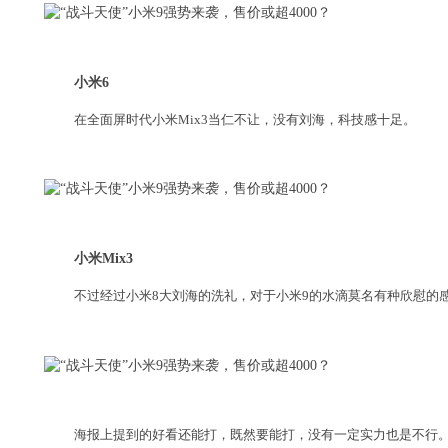
小米6
在全面屏时代小米Mix3当仁不让，没有刘海，科技感十足。
小米Mix3
不过经过小米8大刘海的洗礼，对于小米9的水滴莫名有种欣慰的
海报上提到的好看还能打，既然要能打，没有一定实力也是不行