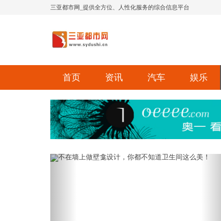
三亚都市网_提供全方位、人性化服务的综合信息平台
首页
资讯
汽车
娱乐
Previous
Ne